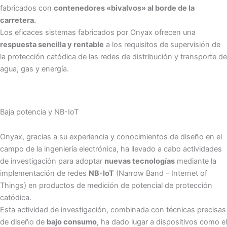
fabricados con
contenedores «bivalvos» al borde de la
carretera.
Los eficaces sistemas fabricados por Onyax ofrecen una
respuesta sencilla y rentable
a los requisitos de supervisión de
la protección catódica de las redes de distribución y transporte de
agua, gas y energía.
Baja potencia y NB-IoT
Onyax, gracias a su experiencia y conocimientos de diseño en el
campo de la ingeniería electrónica, ha llevado a cabo actividades
de investigación para adoptar
nuevas tecnologías
mediante la
implementación de redes
NB-IoT
(Narrow Band – Internet of
Things) en productos de medición de potencial de protección
catódica.
Esta actividad de investigación, combinada con técnicas precisas
de diseño de
bajo consumo
, ha dado lugar a dispositivos como el