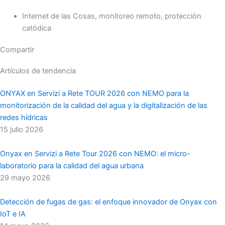
Internet de las Cosas
,
monitoreo remoto
,
protección
catódica
Compartir
Artículos de tendencia
ONYAX en Servizi a Rete TOUR 2026 con NEMO para la
monitorización de la calidad del agua y la digitalización de las
redes hídricas
15 julio 2026
Onyax en Servizi a Rete Tour 2026 con NEMO: el micro-
laboratorio para la calidad del agua urbana
29 mayo 2026
Detección de fugas de gas: el enfoque innovador de Onyax con
IoT e IA