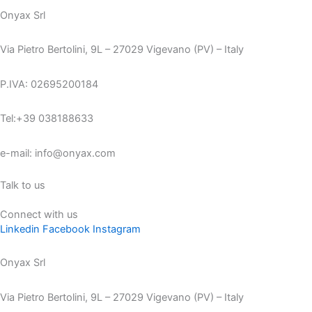
Onyax Srl
Via Pietro Bertolini, 9L – 27029 Vigevano (PV) – Italy
P.IVA: 02695200184
Tel:+39 038188633
e-mail: info@onyax.com
Talk to us
Connect with us
Linkedin
Facebook
Instagram
Onyax Srl
Via Pietro Bertolini, 9L – 27029 Vigevano (PV) – Italy