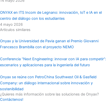
14 mayo 2026
ONYAX en ITS Incom de Legnano: innovación, IoT e IA en el
centro del diálogo con los estudiantes
4 mayo 2026
Articulos similares
Onyax y la Universidad de Pavia ganan el Premio Giovanni
Francesco Brambilla con el proyecto NEMO
Conferencia “Next Engineering: innovar con IA para competir”:
escenarios y aplicaciones para la ingeniería del futuro
Onyax se reúne con PetroChina Southwest Oil & Gasfield
Company: un diálogo internacional sobre innovación y
sostenibilidad
¿Quieres más información sobre las soluciones de Onyax?
Contáctenos!