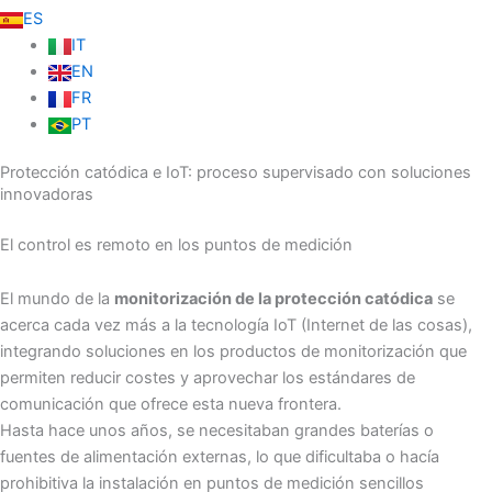
ES
IT
EN
FR
PT
Protección catódica e IoT: proceso supervisado con soluciones
innovadoras
El control es remoto en los puntos de medición
El mundo de la
monitorización de la protección catódica
se
acerca cada vez más a la tecnología IoT (Internet de las cosas),
integrando soluciones en los productos de monitorización que
permiten reducir costes y aprovechar los estándares de
comunicación que ofrece esta nueva frontera.
Hasta hace unos años, se necesitaban grandes baterías o
fuentes de alimentación externas, lo que dificultaba o hacía
prohibitiva la instalación en puntos de medición sencillos