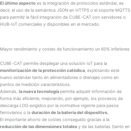
El último aspecto
es la integración de protocolos estándar, es
decir, el uso de la semántica JSON en HTTPS o el soporte MQTTS
para permitir la fácil integración de CUBE-CAT con servidores o
HUB-IoT comerciales y disponibles en el mercado.
Mayor rendimiento y costes de funcionamiento un 60% inferiores
CUBE-CAT permite desplegar una solución IoT para la
monitorización de la protección catódica
, explotando este
nuevo estándar tanto en alimentadores o drenajes como en
puntos de medición característicos.
Además,
la nueva tecnología
permite adquirir información de
forma más eficiente, mejorando, por ejemplo, los procesos de
descarga LOG exigidos por la normativa vigente para pasos
ferroviarios o la
duración de la batería del dispositivo.
El importante ahorro de costes conseguido gracias a la
reducción de las dimensiones totales
y de las baterías (tanto en