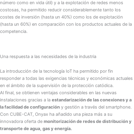
número como en vida útil) y a la explotación de redes menos
costosas, ha permitido reducir considerablemente tanto los
costes de inversión (hasta un 40%) como los de explotación
(hasta un 60%) en comparación con los productos actuales de la
competencia.
Una respuesta a las necesidades de la industria
La introducción de la tecnología IoT ha permitido por fin
responder a todas las exigencias técnicas y económicas actuales
en el ámbito de la supervisión de la protección catódica.
Al final, se obtienen ventajas considerables en las nuevas
instalaciones gracias a la
estandarización de las conexiones y a
la facilidad de configuración
y gestión a través del smartphone.
Con CUBE-CAT, Onyax ha añadido una pieza más a su
innovadora oferta de
monitorización de redes de distribución y
transporte de agua,
gas y energía.