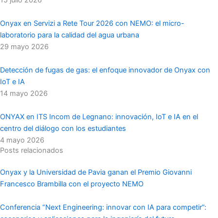
15 julio 2026
Onyax en Servizi a Rete Tour 2026 con NEMO: el micro-
laboratorio para la calidad del agua urbana
29 mayo 2026
Detección de fugas de gas: el enfoque innovador de Onyax con
IoT e IA
14 mayo 2026
ONYAX en ITS Incom de Legnano: innovación, IoT e IA en el
centro del diálogo con los estudiantes
4 mayo 2026
Posts relacionados
Onyax y la Universidad de Pavia ganan el Premio Giovanni
Francesco Brambilla con el proyecto NEMO
Conferencia “Next Engineering: innovar con IA para competir”: