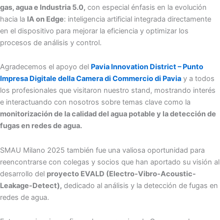
gas, agua e Industria 5.0,
con especial énfasis en la evolución
hacia la
IA on Edge
: inteligencia artificial integrada directamente
en el dispositivo para mejorar la eficiencia y optimizar los
procesos de análisis y control.
Agradecemos el apoyo del
Pavia Innovation District – Punto
Impresa Digitale della Camera di Commercio di Pavia
y a todos
los profesionales que visitaron nuestro stand, mostrando interés
e interactuando con nosotros sobre temas clave como la
monitorización de la calidad del agua potable y la detección de
fugas en redes de agua.
SMAU Milano 2025 también fue una valiosa oportunidad para
reencontrarse con colegas y socios que han aportado su visión al
desarrollo del
proyecto EVALD (Electro-Vibro-Acoustic-
Leakage-Detect),
dedicado al análisis y la detección de fugas en
redes de agua.