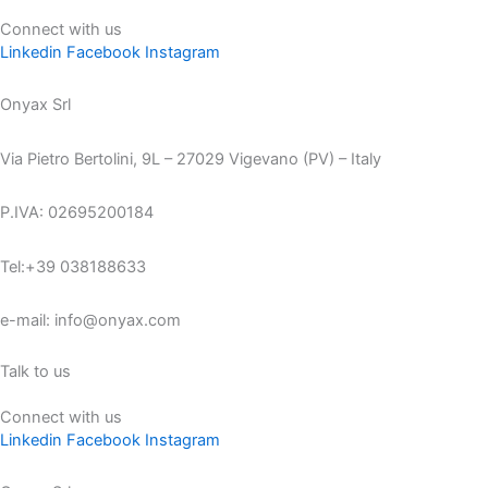
Connect with us
Linkedin
Facebook
Instagram
Onyax Srl
Via Pietro Bertolini, 9L – 27029 Vigevano (PV) – Italy
P.IVA: 02695200184
Tel:+39 038188633
e-mail: info@onyax.com
Talk to us
Connect with us
Linkedin
Facebook
Instagram