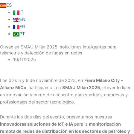
ES
IT
EN
FR
PT
Onyax en SMAU Milán 2025: soluciones inteligentes para
telemetría y detección de fugas en redes
10/11/2025
Los días 5 y 6 de noviembre de 2025, en
Fiera Milano City –
Allianz MiCo,
participamos en
SMAU Milán 2025
, el evento líder
en innovación y punto de encuentro para startups, empresas y
profesionales del sector tecnológico.
Durante los dos días del evento, presentamos nuestras
innovadoras soluciones de IoT e IA
para la
monitorización
remota de redes de distribución en los sectores de petróleo y